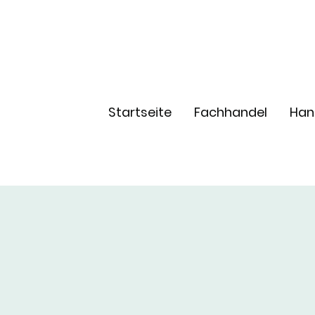
Startseite
Fachhandel
Han