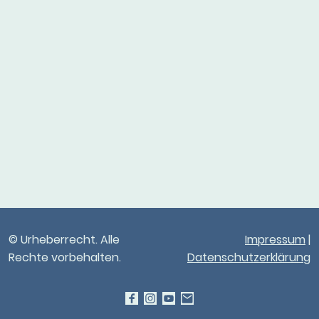
© Urheberrecht. Alle
Impressum
|
Rechte vorbehalten.
Datenschutzerklärung