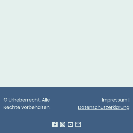
© Urheberrecht. Alle
Impressum
|
Rechte vorbehalten.
Datenschutzerklärung