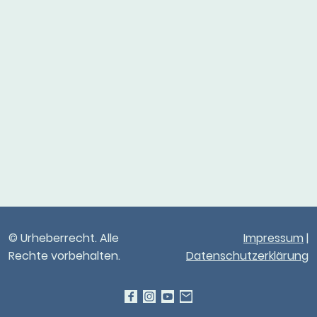
© Urheberrecht. Alle
Impressum
|
Rechte vorbehalten.
Datenschutzerklärung