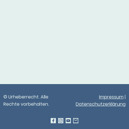
© Urheberrecht. Alle
Impressum
|
Rechte vorbehalten.
Datenschutzerklärung