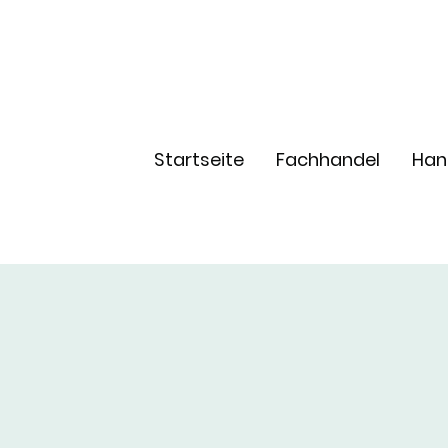
Startseite
Fachhandel
Han