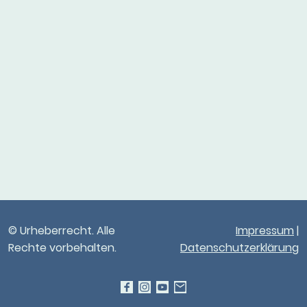
© Urheberrecht. Alle
Impressum
|
Rechte vorbehalten.
Datenschutzerklärung