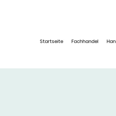
Startseite
Fachhandel
Han