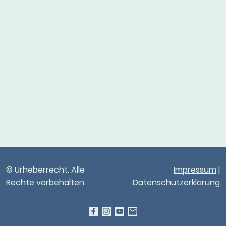
© Urheberrecht. Alle
Impressum
|
Rechte vorbehalten.
Datenschutzerklärung