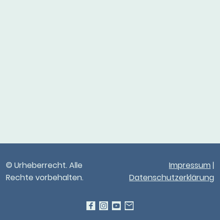
© Urheberrecht. Alle
Impressum
|
Rechte vorbehalten.
Datenschutzerklärung