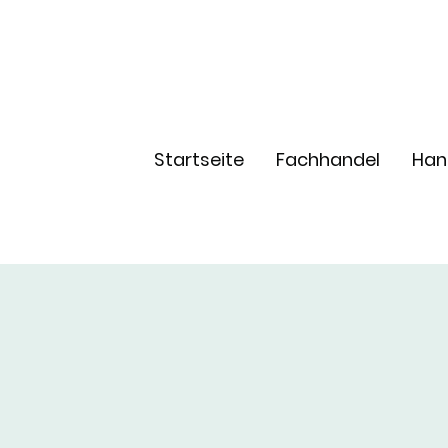
Startseite
Fachhandel
Han