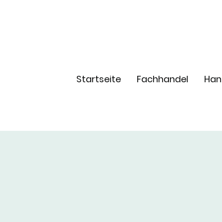
Startseite
Fachhandel
Han