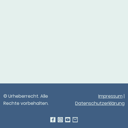
© Urheberrecht. Alle
Impressum
|
Rechte vorbehalten.
Datenschutzerklärung