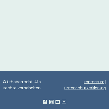
© Urheberrecht. Alle
Impressum
|
Rechte vorbehalten.
Datenschutzerklärung