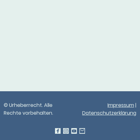
© Urheberrecht. Alle
Impressum
|
Rechte vorbehalten.
Datenschutzerklärung