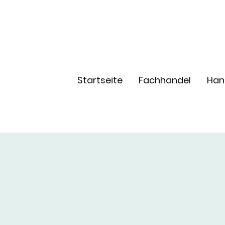
Startseite
Fachhandel
Han