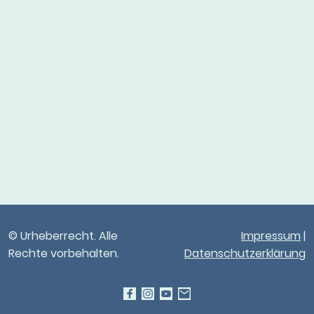
© Urheberrecht. Alle
Impressum
|
Rechte vorbehalten.
Datenschutzerklärung