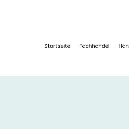
Startseite
Fachhandel
Han