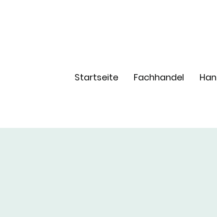
Startseite
Fachhandel
Han