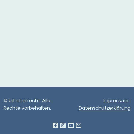
© Urheberrecht. Alle
Impressum
|
Rechte vorbehalten.
Datenschutzerklärung