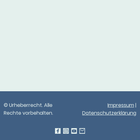
© Urheberrecht. Alle
Impressum
|
Rechte vorbehalten.
Datenschutzerklärung