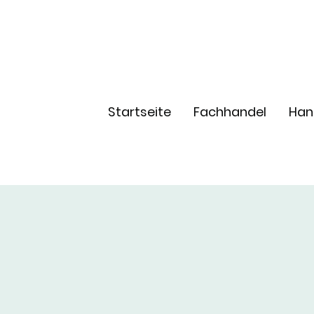
Startseite
Fachhandel
Han