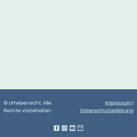
© Urheberrecht. Alle
Impressum
|
Rechte vorbehalten.
Datenschutzerklärung