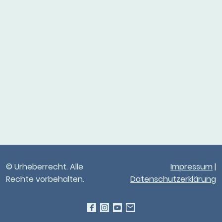
© Urheberrecht. Alle
Impressum
|
Rechte vorbehalten.
Datenschutzerklärung