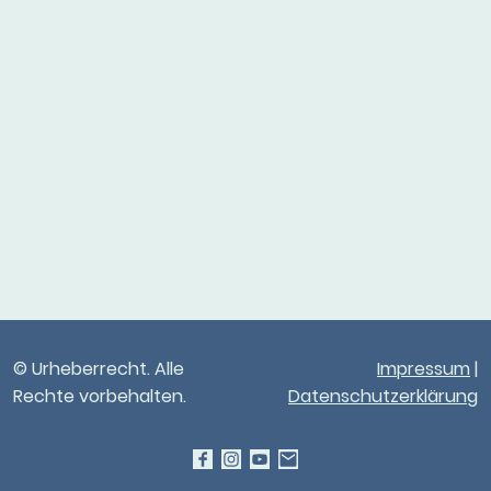
© Urheberrecht. Alle
Impressum
|
Rechte vorbehalten.
Datenschutzerklärung