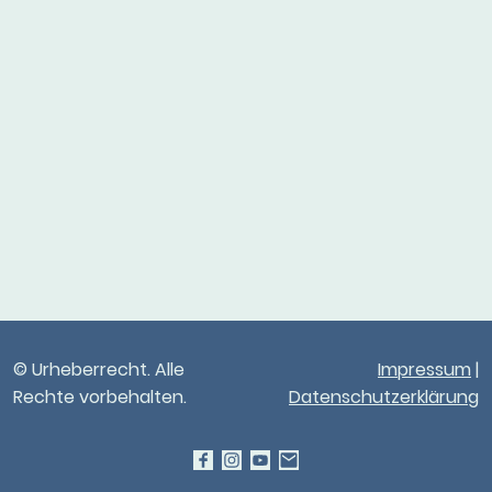
© Urheberrecht. Alle
Impressum
|
Rechte vorbehalten.
Datenschutzerklärung