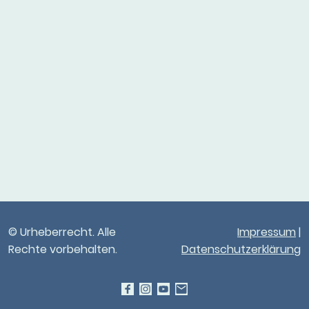
© Urheberrecht. Alle
Impressum
|
Rechte vorbehalten.
Datenschutzerklärung