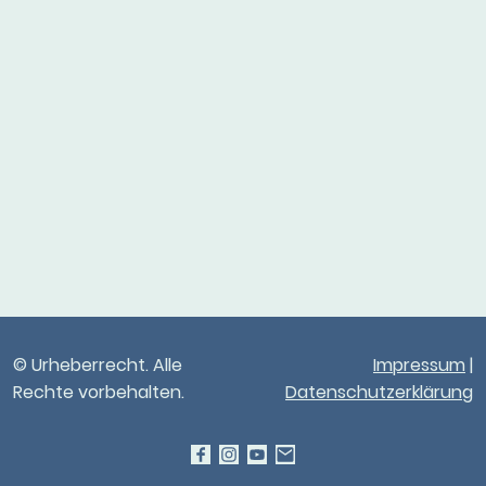
© Urheberrecht. Alle
Impressum
|
Rechte vorbehalten.
Datenschutzerklärung