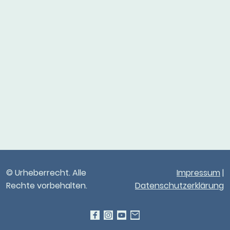
© Urheberrecht. Alle
Impressum
|
Rechte vorbehalten.
Datenschutzerklärung