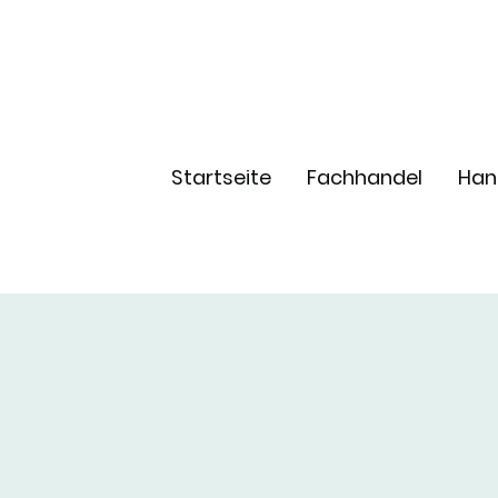
Startseite
Fachhandel
Han