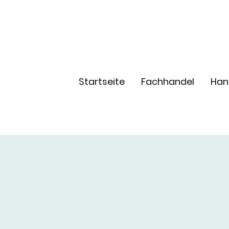
Startseite
Fachhandel
Han