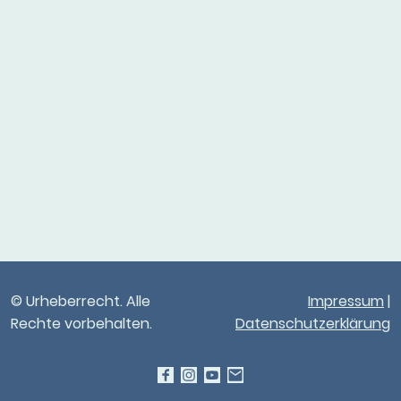
© Urheberrecht. Alle
Impressum
|
Rechte vorbehalten.
Datenschutzerklärung