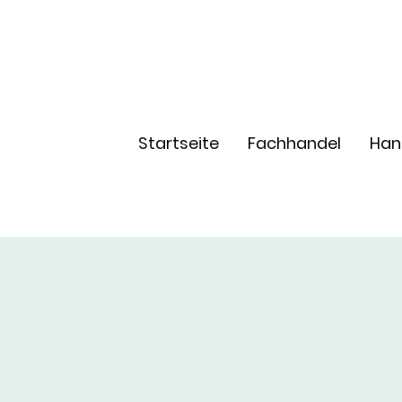
Startseite
Fachhandel
Han