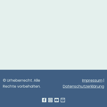
© Urheberrecht. Alle
Impressum
|
Rechte vorbehalten.
Datenschutzerklärung