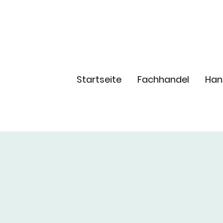
Startseite
Fachhandel
Han