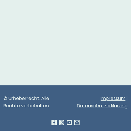
© Urheberrecht. Alle
Impressum
|
Rechte vorbehalten.
Datenschutzerklärung