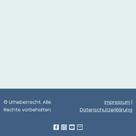
© Urheberrecht. Alle
Impressum
|
Rechte vorbehalten.
Datenschutzerklärung