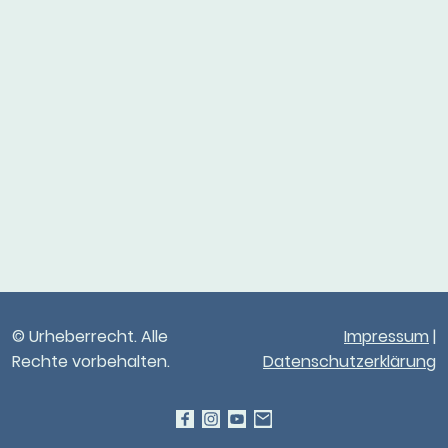
© Urheberrecht. Alle
Impressum
|
Rechte vorbehalten.
Datenschutzerklärung