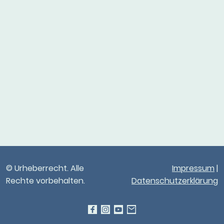
© Urheberrecht. Alle
Impressum
|
Rechte vorbehalten.
Datenschutzerklärung