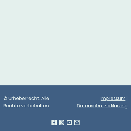
© Urheberrecht. Alle
Impressum
|
Rechte vorbehalten.
Datenschutzerklärung