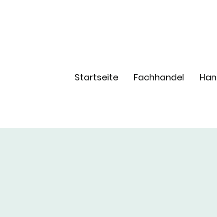
Startseite
Fachhandel
Han