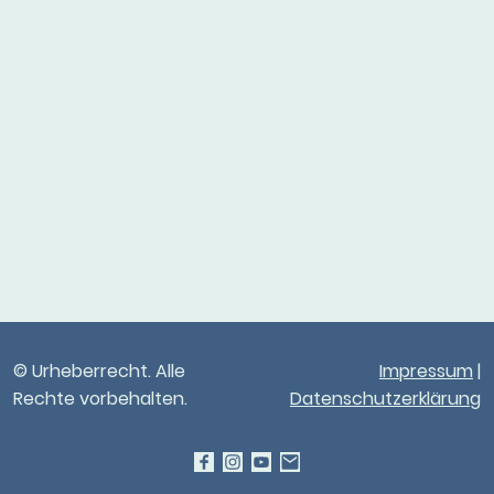
© Urheberrecht. Alle
Impressum
|
Rechte vorbehalten.
Datenschutzerklärung