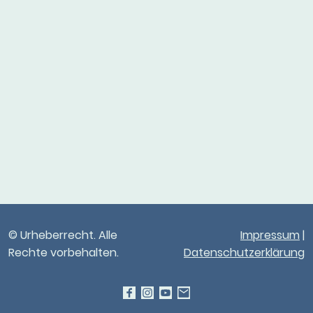
© Urheberrecht. Alle
Impressum
|
Rechte vorbehalten.
Datenschutzerklärung