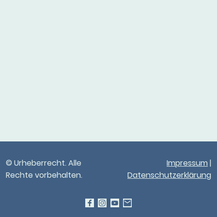
© Urheberrecht. Alle
Impressum
|
Rechte vorbehalten.
Datenschutzerklärung