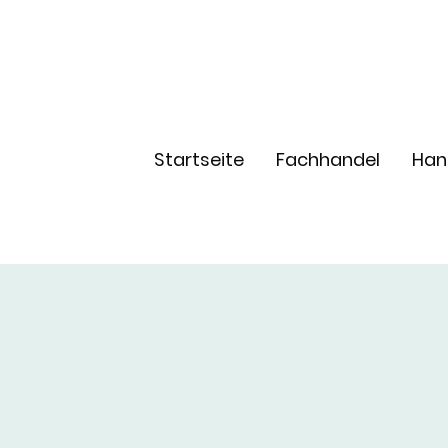
Startseite
Fachhandel
Han