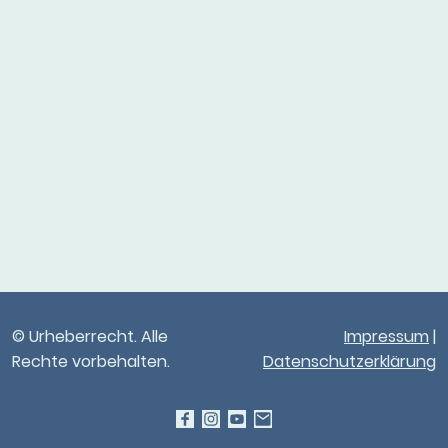
© Urheberrecht. Alle
Impressum
|
Rechte vorbehalten.
Datenschutzerklärung