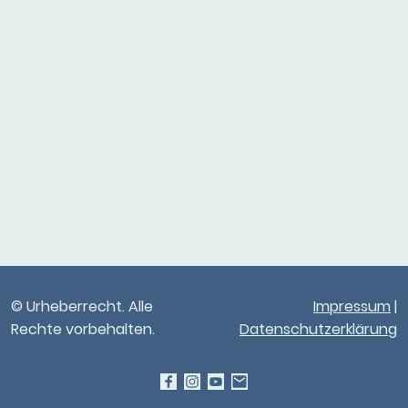
© Urheberrecht. Alle
Impressum
|
Rechte vorbehalten.
Datenschutzerklärung