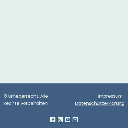
© Urheberrecht. Alle
Impressum
|
Rechte vorbehalten.
Datenschutzerklärung