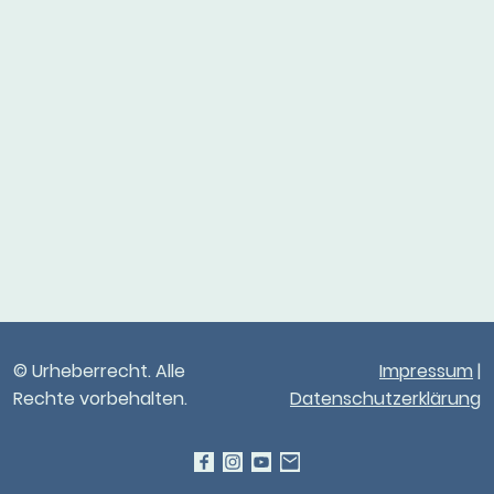
© Urheberrecht. Alle
Impressum
|
Rechte vorbehalten.
Datenschutzerklärung