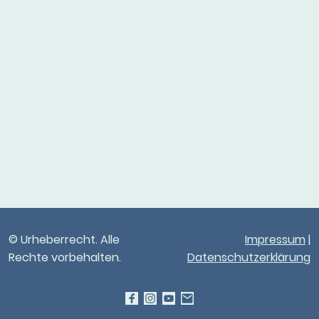
© Urheberrecht. Alle
Impressum
|
Rechte vorbehalten.
Datenschutzerklärung